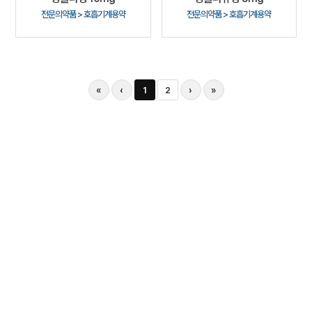
전문의약품 > 호흡기계용약
전문의약품 > 호흡기계용약
«
‹
1
2
›
»