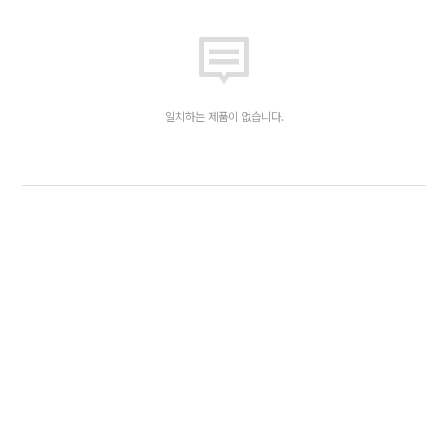
일치하는 제품이 없습니다.