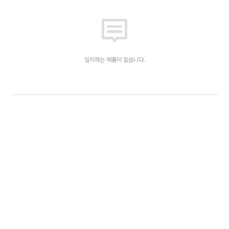
일치하는 제품이 없습니다.