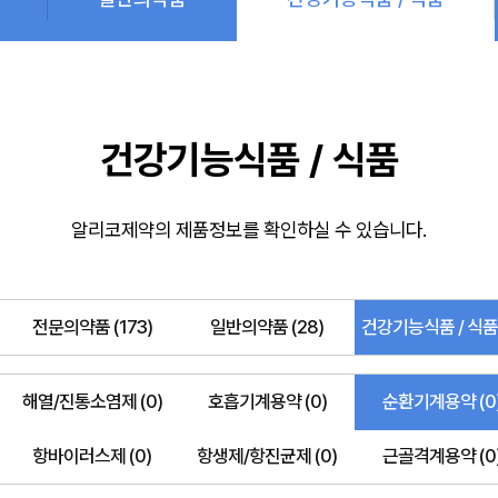
건강기능식품 / 식품
알리코제약의 제품정보를 확인하실 수 있습니다.
전문의약품 (173)
일반의약품 (28)
건강기능식품 / 식품 
해열/진통소염제 (0)
호흡기계용약 (0)
순환기계용약 (0
항바이러스제 (0)
항생제/항진균제 (0)
근골격계용약 (0