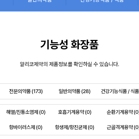
기능성 화장품
알리코제약의 제품정보를 확인하실 수 있습니다.
전문의약품 (173)
일반의약품 (28)
건강기능식품 / 식품 
해열/진통소염제 (0)
호흡기계용약 (0)
순환기계용약 (0
항바이러스제 (0)
항생제/항진균제 (0)
근골격계용약 (0