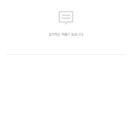
일치하는 제품이 없습니다.