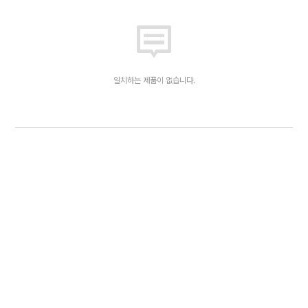
일치하는 제품이 없습니다.