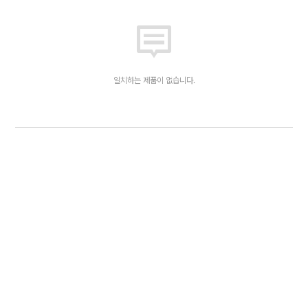
일치하는 제품이 없습니다.