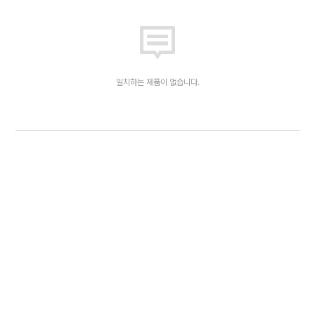
일치하는 제품이 없습니다.