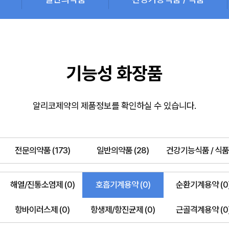
기능성 화장품
알리코제약의 제품정보를 확인하실 수 있습니다.
전문의약품 (173)
일반의약품 (28)
건강기능식품 / 식품 
해열/진통소염제 (0)
호흡기계용약 (0)
순환기계용약 (0
항바이러스제 (0)
항생제/항진균제 (0)
근골격계용약 (0