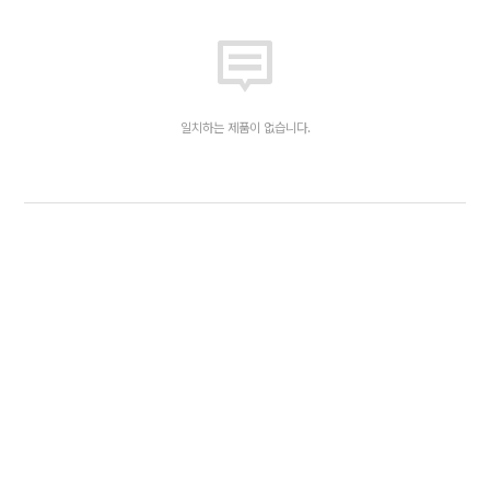
일치하는 제품이 없습니다.