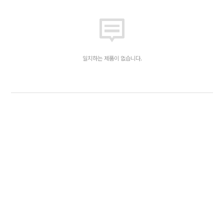
일치하는 제품이 없습니다.