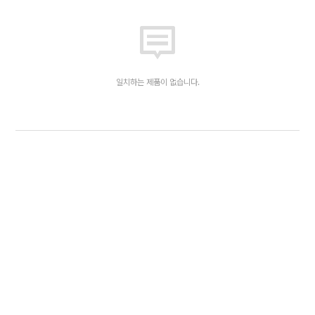
일치하는 제품이 없습니다.