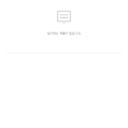
일치하는 제품이 없습니다.