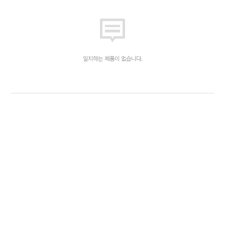
일치하는 제품이 없습니다.