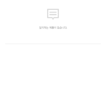
일치하는 제품이 없습니다.