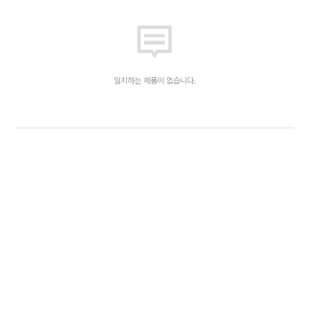
일치하는 제품이 없습니다.