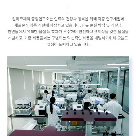
알리코제약 중앙연구소는 인류의 건강과 행복을 위해 각종 연구개발과
새로운 의약품 개발에 앞장서고 있습니다. 신규 물질 탐색 및 개발과
천연물에서 유래한 물질 등 효과가 우수하며 안전하고 경제성을 갖춘 물질을
개발하고, 기존 제품들과는 구별되는 혁신적인 제품을 개발하기위해 오늘도
열심히 노력하고 있습니다.