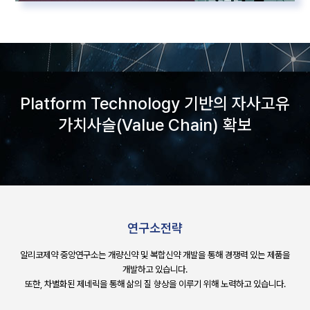
Platform Technology 기반의 자사고유
가치사슬(Value Chain) 확보
연구소전략
알리코제약 중앙연구소는 개량신약 및 복합신약 개발을 통해 경쟁력 있는 제품을
개발하고 있습니다.
또한, 차별화된 제네릭을 통해 삶의 질 향상을 이루기 위해 노력하고 있습니다.