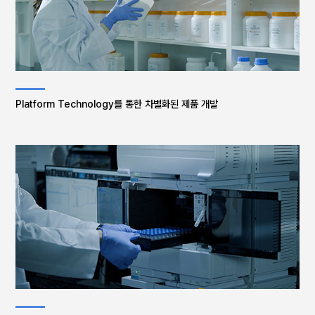
Platform Technology를 통한 차별화된 제품 개발