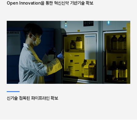
Open Innovation을 통한 혁신신약 기반기술 확보
신기술 접목된 파이프라인 확보