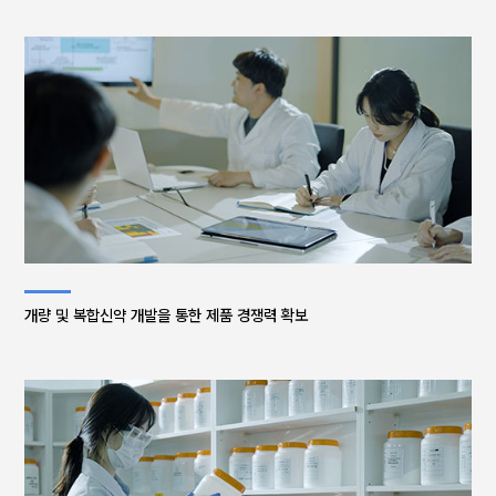
개량 및 복합신약 개발을 통한 제품 경쟁력 확보